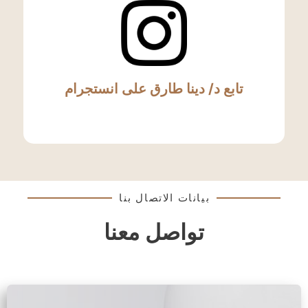
تابع د/ دينا طارق على انستجرام
بيانات الاتصال بنا
تواصل معنا