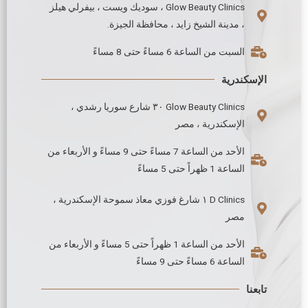
Glow Beauty Clinics ، سوديك ويست ، بيفرلي هيلز
، مدينة الشيخ زايد ، محافظة الجيزة.
السبت من الساعة 6 مساءً حتى 8 مساءً
الإسكندرية
Glow Beauty Clinics ٣٠ شارع سوريا رشدي ،
الإسكندرية ، مصر
الأحد من الساعة 7 مساءً حتى 9 مساءً و الأربعاء من
الساعة 1 ظهراً حتى 5 مساءً
D Clinics ١ شارغ فوزي معاذ سموحة الإسكندرية ،
مصر
الأحد من الساعة 1 ظهراً حتى 5 مساءً و الأربعاء من
الساعة 6 مساءً حتى 9 مساءً
تابعنا