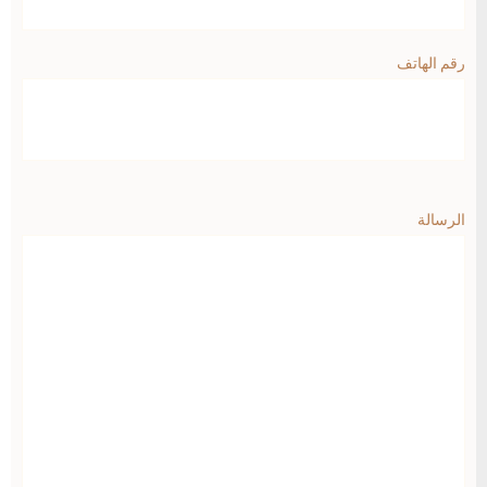
رقم الهاتف
الرسالة