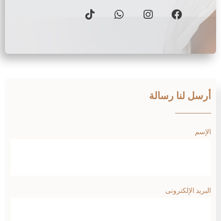
أرسل لنا رسالة
الإسم
البريد الإلكترونى