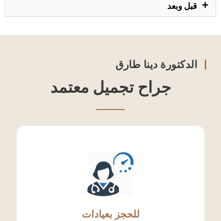
قبل وبعد
الدكتورة دينا طارق
جراح تجميل معتمد
للحجز بعيادات