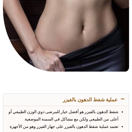
عملية شفط الدهون بالفيزر ​
شفط الدهون بالفيزر هو أفضل خيار للمرضى ذوي الوزن الطبيعي أو
أعلى من الطبيعي ولكن مع مشاكل في السمنة الموضعية.
تعتمد عملية شفط الدهون بالفيزر على جهاز الفيزر وهو من الأجهزة