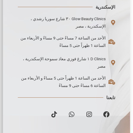
الإسكندرية
Glow Beauty Clinics ٣٠ شارع سوريا رشدي ،
الإسكندرية ، مصر
الأحد من الساعة 7 مساءً حتى 9 مساءً و الأربعاء من
الساعة 1 ظهراً حتى 5 مساءً
D Clinics ١ شارغ فوزي معاذ سموحة الإسكندرية ،
مصر
الأحد من الساعة 1 ظهراً حتى 5 مساءً و الأربعاء من
الساعة 6 مساءً حتى 9 مساءً
تابعنا