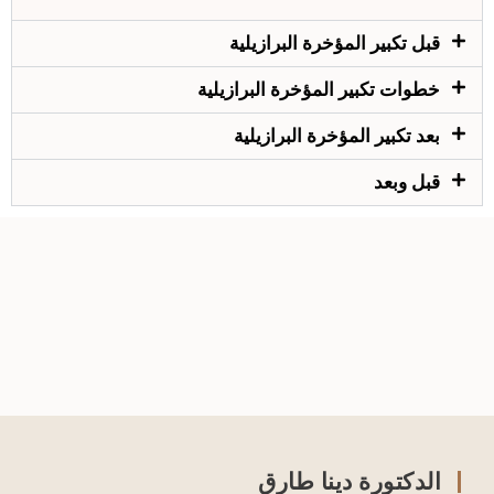
قبل تكبير المؤخرة البرازيلية
خطوات تكبير المؤخرة البرازيلية
بعد تكبير المؤخرة البرازيلية
قبل وبعد
الدكتورة دينا طارق