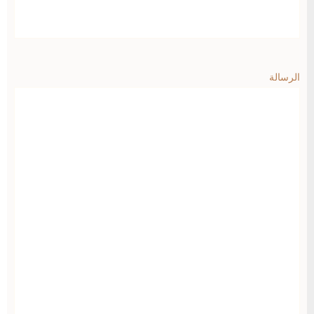
الرسالة