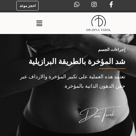
احجز موعد
إجراءات الجسم
شد المؤخرة بالطريقة البرازيلية
تعتمد هذه العملية على تكبير المؤخرة والارداف عبر
حقن الدهون الذاتية بالمؤخرة.