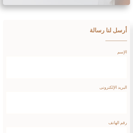
أرسل لنا رسالة
الإسم
البريد الإلكترونى
رقم الهاتف