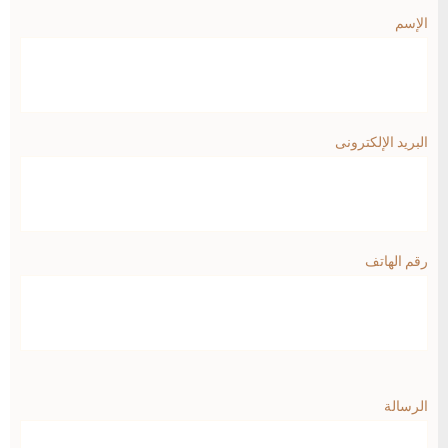
الإسم
البريد الإلكترونى
رقم الهاتف
الرسالة