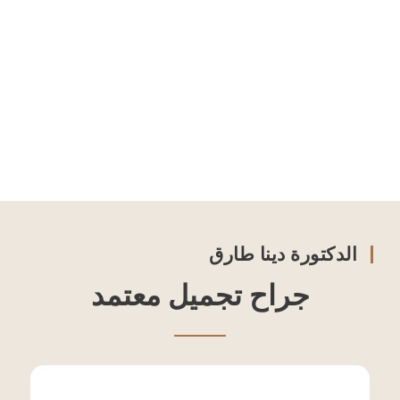
الدكتورة دينا طارق
جراح تجميل معتمد