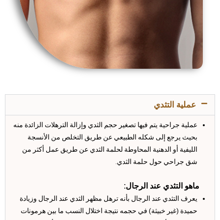
عملية التثدي
عملية جراحية يتم فيها تصغير حجم الثدي وإزالة الترهلات الزائدة منه
بحيث يرجع إلى شكله الطبيعي عن طريق التخلص من الأنسجة
الليفية أو الدهنية المحاوطة لحلمة الثدي عن طريق عمل أكثر من
شق جراحي حول حلمة الثدي.
ماهو التثدي عند الرجال:
يعرف التثدي عند الرجال بأنه ترهل مظهر الثدي عند الرجال وزيادة
حميدة (غير خبيثة) في حجمه نتيجة اختلال النسب ما بين هرمونات