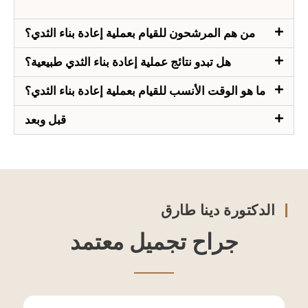
من هم المرشحون للقيام بعملية إعادة بناء الثدي؟
هل تبدو نتائج عملية إعادة بناء الثدي طبيعية؟
ما هو الوقت الأنسب للقيام بعملية إعادة بناء الثدي؟
قبل وبعد
الدكتورة دينا طارق
جراح تجميل معتمد