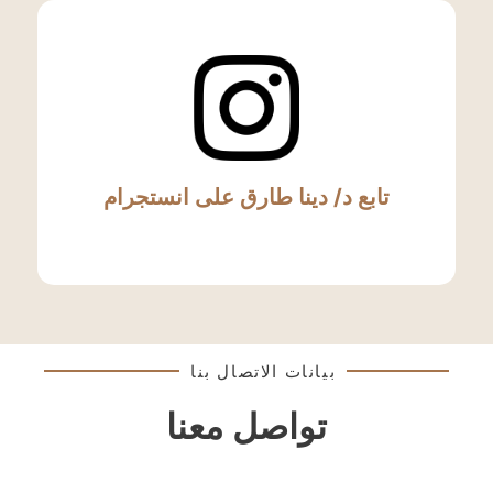
تابع د/ دينا طارق على انستجرام
بيانات الاتصال بنا
تواصل معنا