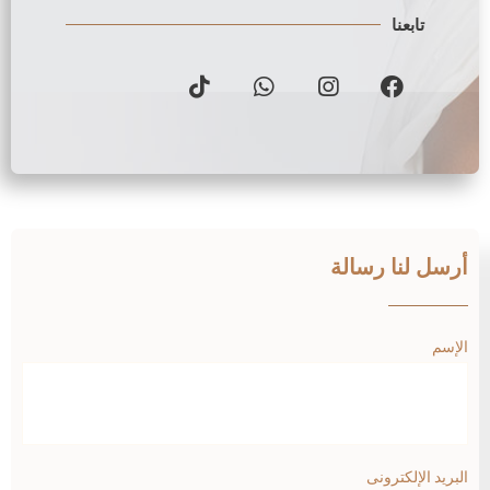
تابعنا
أرسل لنا رسالة
الإسم
البريد الإلكترونى