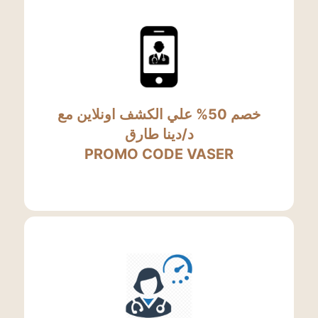
خصم 50% علي الكشف اونلاين مع
د/دينا طارق
PROMO CODE VASER