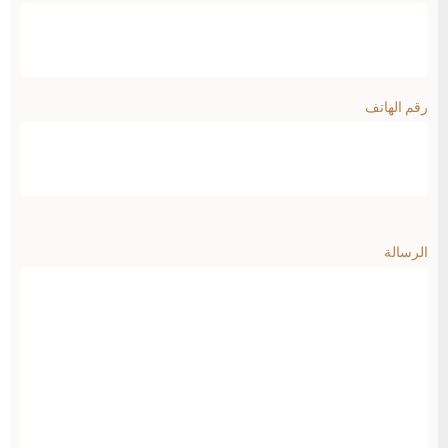
رقم الهاتف
الرسالة