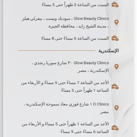
السبت من الساعة 3 ظهراً حتى 5 مساءً
Glow Beauty Clinics ، سوديك ويست ، بيفرلي هيلز
، مدينة الشيخ زايد ، محافظة الجيزة.
السبت من الساعة 6 مساءً حتى 8 مساءً
الإسكندرية
Glow Beauty Clinics ٣٠ شارع سوريا رشدي ،
الإسكندرية ، مصر
الأحد من الساعة 7 مساءً حتى 9 مساءً و الأربعاء من
الساعة 1 ظهراً حتى 5 مساءً
D Clinics ١ شارغ فوزي معاذ سموحة الإسكندرية ،
مصر
الأحد من الساعة 1 ظهراً حتى 5 مساءً و الأربعاء من
الساعة 6 مساءً حتى 9 مساءً