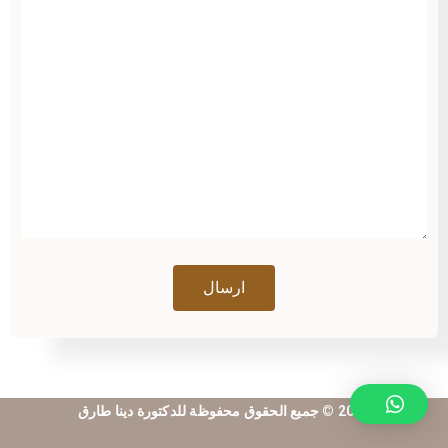
2021 © جميع الحقوق محفوظة للدكتورة دينا طارق